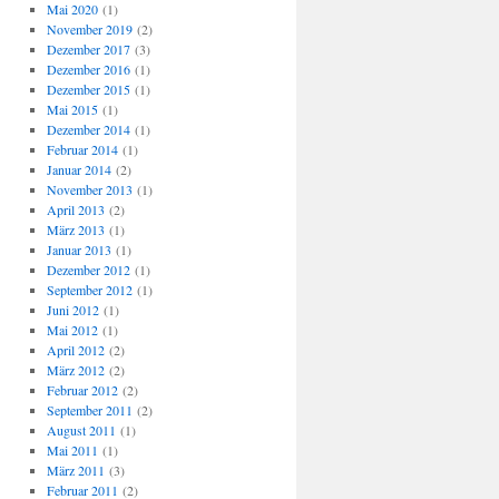
Mai 2020
(1)
November 2019
(2)
Dezember 2017
(3)
Dezember 2016
(1)
Dezember 2015
(1)
Mai 2015
(1)
Dezember 2014
(1)
Februar 2014
(1)
Januar 2014
(2)
November 2013
(1)
April 2013
(2)
März 2013
(1)
Januar 2013
(1)
Dezember 2012
(1)
September 2012
(1)
Juni 2012
(1)
Mai 2012
(1)
April 2012
(2)
März 2012
(2)
Februar 2012
(2)
September 2011
(2)
August 2011
(1)
Mai 2011
(1)
März 2011
(3)
Februar 2011
(2)