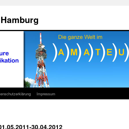
7 Hamburg
enschutzerklärung
Impressum
1.05.2011-30.04.2012