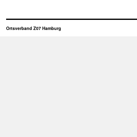
Ortsverband Z07 Hamburg