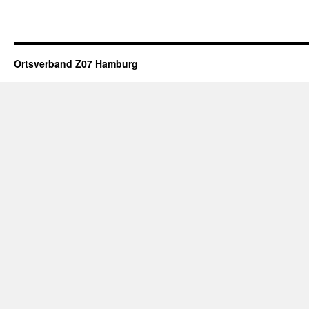
Ortsverband Z07 Hamburg