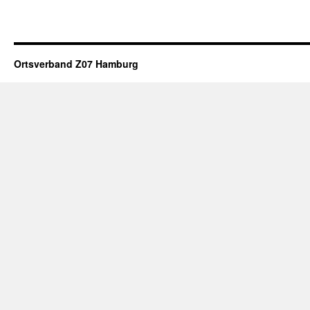
Ortsverband Z07 Hamburg