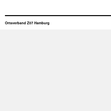
Ortsverband Z07 Hamburg