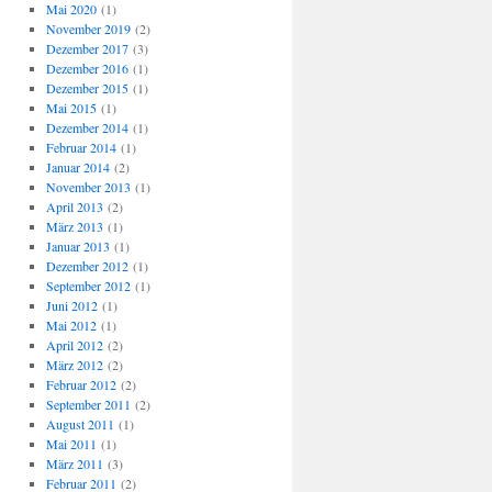
Mai 2020
(1)
November 2019
(2)
Dezember 2017
(3)
Dezember 2016
(1)
Dezember 2015
(1)
Mai 2015
(1)
Dezember 2014
(1)
Februar 2014
(1)
Januar 2014
(2)
November 2013
(1)
April 2013
(2)
März 2013
(1)
Januar 2013
(1)
Dezember 2012
(1)
September 2012
(1)
Juni 2012
(1)
Mai 2012
(1)
April 2012
(2)
März 2012
(2)
Februar 2012
(2)
September 2011
(2)
August 2011
(1)
Mai 2011
(1)
März 2011
(3)
Februar 2011
(2)