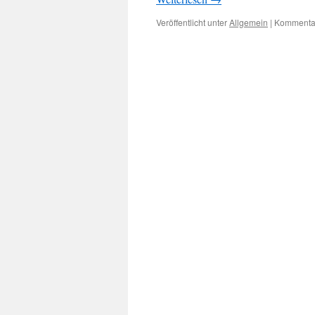
Veröffentlicht unter
Allgemein
|
Kommentar