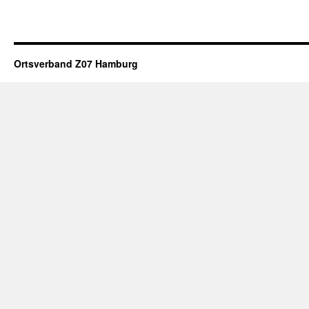
Ortsverband Z07 Hamburg