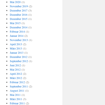
Mai 2020
(1)
November 2019
(2)
Dezember 2017
(3)
Dezember 2016
(1)
Dezember 2015
(1)
Mai 2015
(1)
Dezember 2014
(1)
Februar 2014
(1)
Januar 2014
(2)
November 2013
(1)
April 2013
(2)
März 2013
(1)
Januar 2013
(1)
Dezember 2012
(1)
September 2012
(1)
Juni 2012
(1)
Mai 2012
(1)
April 2012
(2)
März 2012
(2)
Februar 2012
(2)
September 2011
(2)
August 2011
(1)
Mai 2011
(1)
März 2011
(3)
Februar 2011
(2)