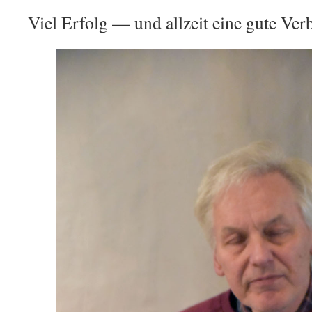
Viel Erfolg — und allzeit eine gute Ve