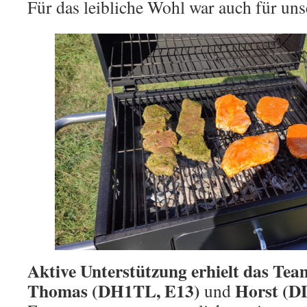
Für das leibliche Wohl war auch für uns
Aktive Unterstützung erhielt das Te
Thomas (DH1TL, E13)
Horst (D
und