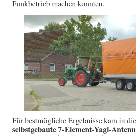
Funkbetrieb machen konnten.
Für bestmögliche Ergebnisse kam in die
selbstgebaute 7-Element-Yagi-Ante