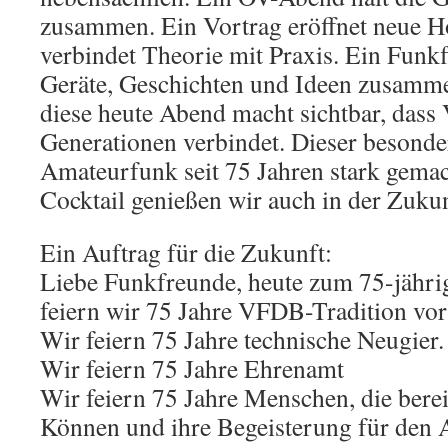
zusammen. Ein Vortrag eröffnet neue Ho
verbindet Theorie mit Praxis. Ein Funk
Geräte, Geschichten und Ideen zusamme
diese heute Abend macht sichtbar, dass 
Generationen verbindet. Dieser besonde
Amateurfunk seit 75 Jahren stark gema
Cocktail genießen wir auch in der Zukun
Ein Auftrag für die Zukunft:
Liebe Funkfreunde, heute zum 75-jähri
feiern wir 75 Jahre VFDB-Tradition vor
Wir feiern 75 Jahre technische Neugier.
Wir feiern 75 Jahre Ehrenamt
Wir feiern 75 Jahre Menschen, die bereit
Können und ihre Begeisterung für den