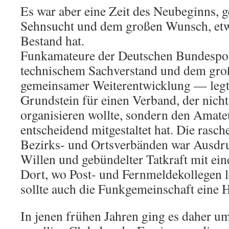
Es war aber eine Zeit des Neubeginns, g
Sehnsucht und dem großen Wunsch, etwa
Bestand hat.
Funkamateure der Deutschen Bundesp
technischem Sachverstand und dem gro
gemeinsamer Weiterentwicklung — legt
Grundstein für einen Verband, der nich
organisieren wollte, sondern den Amat
entscheidend mitgestaltet hat. Die rasc
Bezirks- und Ortsverbänden war Ausdr
Willen und gebündelter Tatkraft mit ein
Dort, wo Post- und Fernmeldekollegen l
sollte auch die Funkgemeinschaft eine 
In jenen frühen Jahren ging es daher um