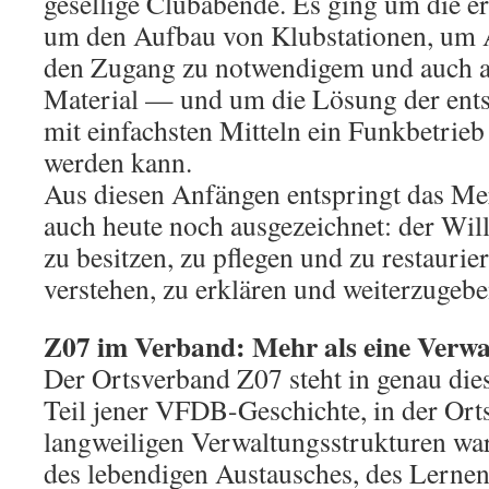
gesellige Clubabende. Es ging um die e
um den Aufbau von Klubstationen, um 
den Zugang zu notwendigem und auch 
Material — und um die Lösung der ents
mit einfachsten Mitteln ein Funkbetrie
werden kann.
Aus diesen Anfängen entspringt das M
auch heute noch ausgezeichnet: der Will
zu besitzen, zu pflegen und zu restaurie
verstehen, zu erklären und weiterzugebe
Z07 im Verband: Mehr als eine Verwa
Der Ortsverband Z07 steht in genau diese
Teil jener VFDB-Geschichte, in der Ort
langweiligen Verwaltungsstrukturen w
des lebendigen Austausches, des Lernen