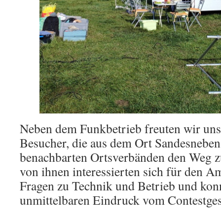
Neben dem Funkbetrieb freuten wir uns
Besucher, die aus dem Ort Sandesneben
benachbarten Ortsverbänden den Weg zu
von ihnen interessierten sich für den Am
Fragen zu Technik und Betrieb und kon
unmittelbaren Eindruck vom Contestge