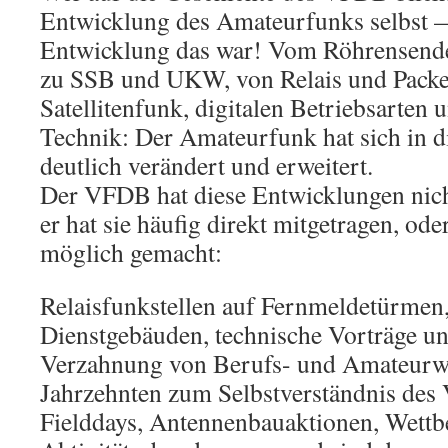
Entwicklung des Amateurfunks selbst —
Entwicklung das war! Vom Röhrensen
zu SSB und UKW, von Relais und Packe
Satellitenfunk, digitalen Betriebsarte
Technik: Der Amateurfunk hat sich in d
deutlich verändert und erweitert.
Der VFDB hat diese Entwicklungen nich
er hat sie häufig direkt mitgetragen, ode
möglich gemacht:
Relaisfunkstellen auf Fernmeldetürmen,
Dienstgebäuden, technische Vorträge un
Verzahnung von Berufs- und Amateurwi
Jahrzehnten zum Selbstverständnis de
Fielddays, Antennenbauaktionen, Wett