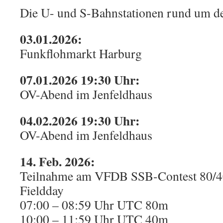
Die U- und S-Bahnstationen rund um d
03.01.2026:
Funkflohmarkt Harburg
07.01.2026 19:30 Uhr:
OV-Abend im Jenfeldhaus
04.02.2026 19:30 Uhr:
OV-Abend im Jenfeldhaus
14. Feb. 2026:
Teilnahme am VFDB SSB-Contest 80/4
Fieldday
07:00 – 08:59 Uhr UTC 80m
10:00 – 11:59 Uhr UTC 40m