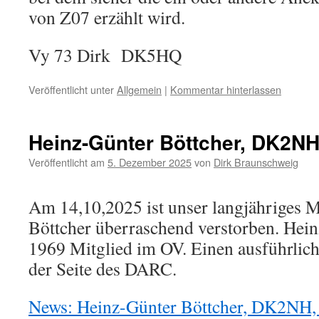
von Z07 erzählt wird.
Vy 73 Dirk DK5HQ
Veröffentlicht unter
Allgemein
|
Kommentar hinterlassen
Heinz-Günter Böttcher, DK2NH,
Veröffentlicht am
5. Dezember 2025
von
Dirk Braunschweig
Am 14,10,2025 ist unser langjähriges 
Böttcher überraschend verstorben. Hein
1969 Mitglied im OV. Einen ausführlich
der Seite des DARC.
News: Heinz-Günter Böttcher, DK2NH,