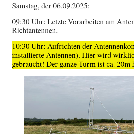
Samstag, der 06.09.2025:
09:30 Uhr: Letzte Vorarbeiten am Ant
Richtantennen.
10:30 Uhr: Aufrichten der Antennenkon
installierte Antennen). Hier wird wirkl
gebraucht! Der ganze Turm ist ca. 20m 