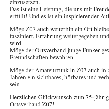
einzusetzen.
Das ist eine Leistung, die uns mit Freu
erfüllt! Und es ist ein inspirierender Au
Möge Z07 auch weiterhin ein Ort bleib
fasziniert, Erfahrung weitergegeben un
wird.
Möge der Ortsverband junge Funker gew
Freundschaften bewahren.
Möge der Amateurfunk in Z07 auch in
Jahren ein sichtbares, hörbares und ve
sein.
Herzlichen Glückwunsch zum 75-jährig
Ortsverband Z07!