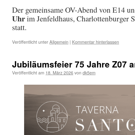
Der gemeinsame OV-Abend von E14 und
Uhr
im Jenfeldhaus, Charlottenburger S
statt.
Veröffentlicht unter
Allgemein
|
Kommentar hinterlassen
Jubiläumsfeier 75 Jahre Z07 
Veröffentlicht am
18. März 2026
von
dk5em