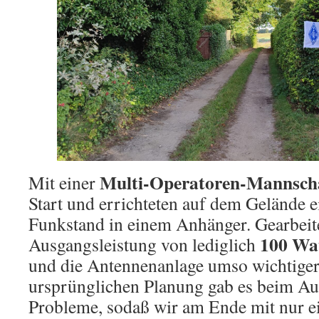
Multi-Operatoren-Mannsch
Mit einer
Start und errichteten auf dem Gelände e
Funkstand in einem Anhänger. Gearbeite
100 Wa
Ausgangsleistung von lediglich
und die Antennenanlage umso wichtiger
ursprünglichen Planung gab es beim Au
Probleme, sodaß wir am Ende mit nur e