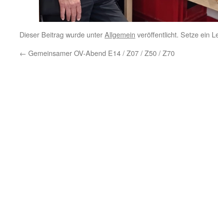
Dieser Beitrag wurde unter
Allgemein
veröffentlicht. Setze ein 
←
Gemeinsamer OV-Abend E14 / Z07 / Z50 / Z70