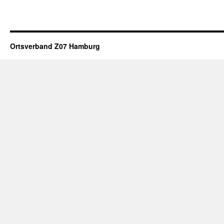
Ortsverband Z07 Hamburg