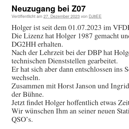
Neuzugang bei Z07
Veröffentlicht am
27. Dezember 2023
von
DJ8EE
Holger ist seit dem 01.07.2023 im V
Die Lizenz hat Holger 1987 gemacht un
DG2HH erhalten.
Nach der Lehrzeit bei der DBP hat Holg
technischen Dienststellen gearbeitet.
Er hat sich aber dann entschlossen ins 
wechseln.
Zusammen mit Horst Janson und Ingrid 
der Bühne.
Jetzt findet Holger hoffentlich etwas Ze
Wir wünschen Ihm an seiner neuen Stati
QSO’s.