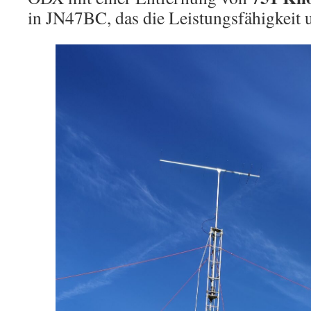
in JN47BC, das die Leistungsfähigkeit 