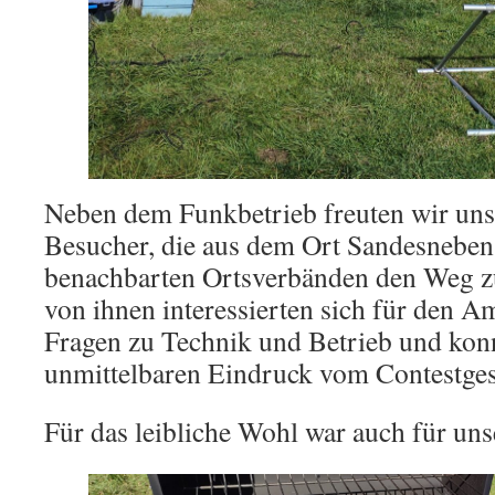
Neben dem Funkbetrieb freuten wir uns
Besucher, die aus dem Ort Sandesneben
benachbarten Ortsverbänden den Weg zu
von ihnen interessierten sich für den Am
Fragen zu Technik und Betrieb und kon
unmittelbaren Eindruck vom Contestge
Für das leibliche Wohl war auch für uns