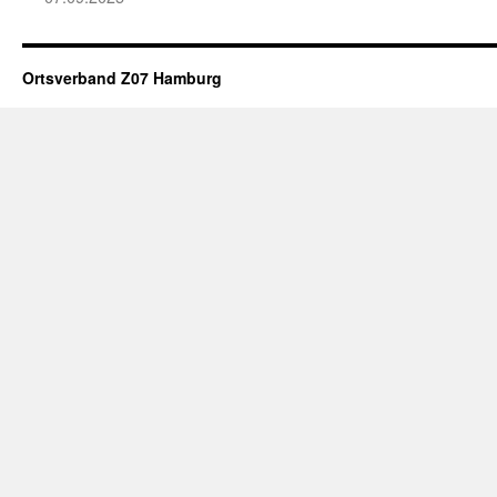
Ortsverband Z07 Hamburg