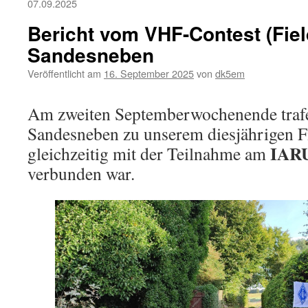
07.09.2025
Bericht vom VHF-Contest (Fiel
Sandesneben
Veröffentlicht am
16. September 2025
von
dk5em
Am zweiten Septemberwochenende trafe
Sandesneben zu unserem diesjährigen Fi
IARU
gleichzeitig mit der Teilnahme am
verbunden war.