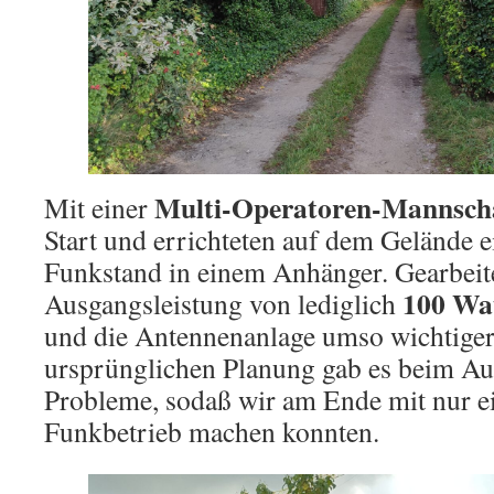
Multi-Operatoren-Mannsch
Mit einer
Start und errichteten auf dem Gelände e
Funkstand in einem Anhänger. Gearbeite
100 Wa
Ausgangsleistung von lediglich
und die Antennenanlage umso wichtiger
ursprünglichen Planung gab es beim Au
Probleme, sodaß wir am Ende mit nur e
Funkbetrieb machen konnten.