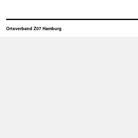
Ortsverband Z07 Hamburg