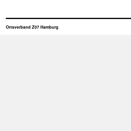
Ortsverband Z07 Hamburg