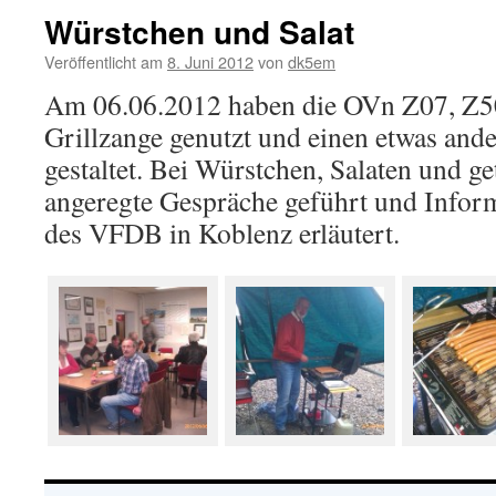
Würstchen und Salat
Veröffentlicht am
8. Juni 2012
von
dk5em
Am 06.06.2012 haben die OVn Z07, Z5
Grillzange genutzt und einen etwas an
gestaltet. Bei Würstchen, Salaten und g
angeregte Gespräche geführt und Infor
des VFDB in Koblenz erläutert.