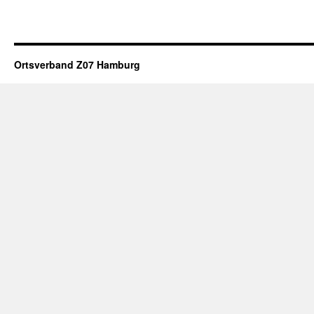
Ortsverband Z07 Hamburg